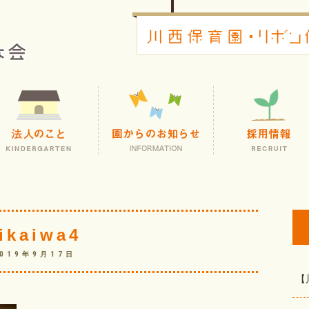
ikaiwa4
2019年9月17日
【