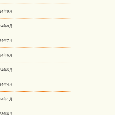
024年9月
024年8月
024年7月
024年6月
024年5月
024年4月
024年1月
023年6月