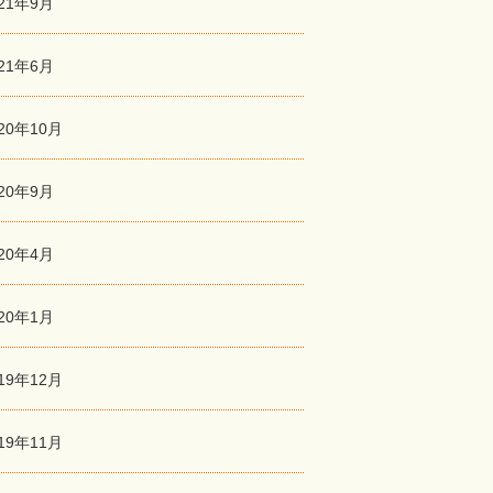
021年9月
021年6月
20年10月
020年9月
020年4月
020年1月
19年12月
19年11月