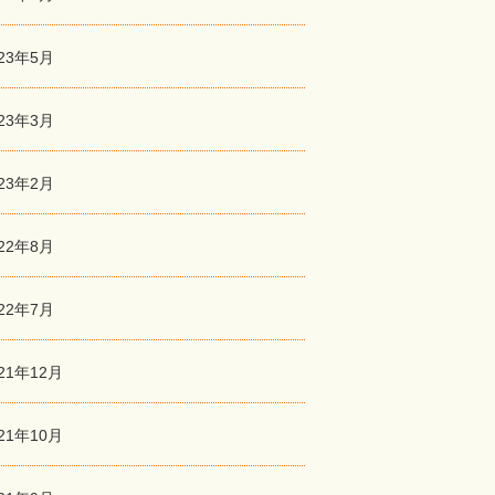
023年5月
023年3月
023年2月
022年8月
022年7月
21年12月
21年10月