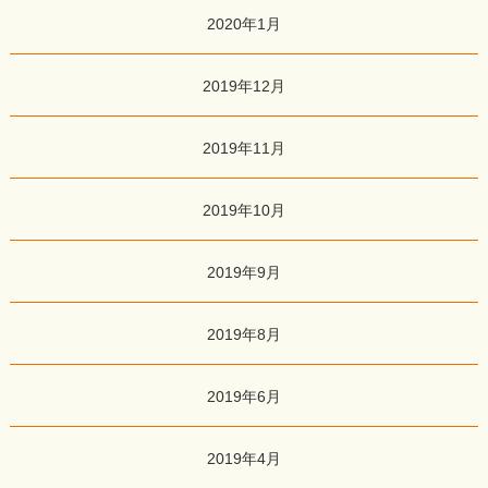
2020年1月
2019年12月
2019年11月
2019年10月
2019年9月
2019年8月
2019年6月
2019年4月