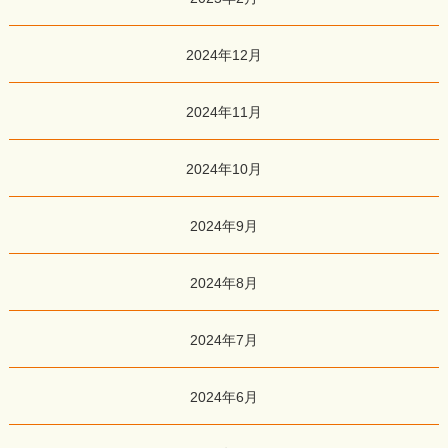
2024年12月
2024年11月
2024年10月
2024年9月
2024年8月
2024年7月
2024年6月