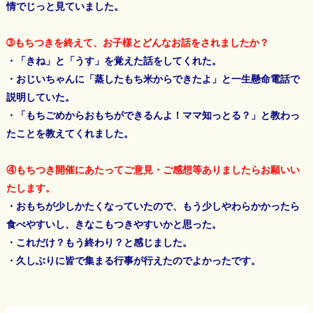
情でじっと見ていました。
➂もちつきを終えて、お子様とどんなお話をされましたか？
・「きね」と「うす」を覚えた話をしてくれた。
・おじいちゃんに「蒸したもち米からできたよ」と一生懸命電話で
説明していた。
・「もちごめからおもちができるんよ！ママ知っとる？」と教わっ
たことを教えてくれました。
④もちつき開催にあたってご意見・ご感想等ありましたらお願いい
たします。
・おもちが少しかたくなっていたので、もう少しやわらかかったら
食べやすいし、きなこもつきやすいかと思った。
・これだけ？もう終わり？と感じました。
・久しぶりに皆で集まる行事が行えたのでよかったです。