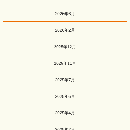
2026年6月
2026年2月
2025年12月
2025年11月
2025年7月
2025年6月
2025年4月
2025年2月