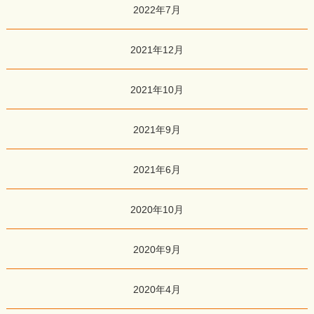
2022年7月
2021年12月
2021年10月
2021年9月
2021年6月
2020年10月
2020年9月
2020年4月