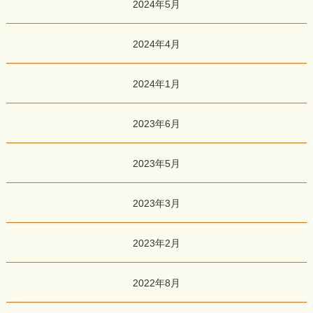
2024年5月
2024年4月
2024年1月
2023年6月
2023年5月
2023年3月
2023年2月
2022年8月