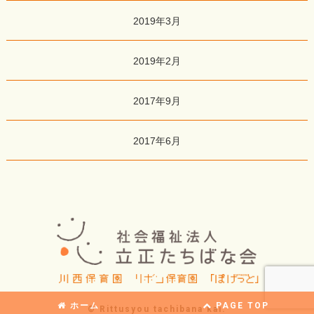
2019年3月
2019年2月
2017年9月
2017年6月
ホーム
PAGE TOP
© Rittusyou tachibana kai.