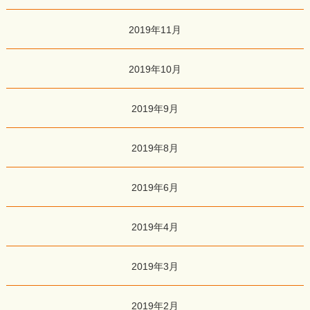
2019年11月
2019年10月
2019年9月
2019年8月
2019年6月
2019年4月
2019年3月
2019年2月