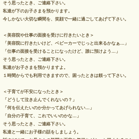
そう思ったとき、ご連絡下さい。
私達が下のお子さまを預かります。
今しかない大切な瞬間を、笑顔で一緒に過ごしてあげて下さい。
＜美容院や仕事の面接を受けに行きたいとき＞
「美容院に行きたいけど、ベビーカーでじっと出来るかなぁ…」
「仕事の面接を受けることになったけど、誰に預けよう…」
そう思ったとき、ご連絡下さい。
私達がお子さまを預かりますよ。
１時間からでも利用できますので、困ったときは頼って下さい。
＜子育てが不安になったとき＞
「どうして泣き止んでくれないの？」
「何を伝えたいのか分かってあげられない…」
「自分の子育て、これでいいのかな…」
そう思ったとき、ご連絡下さい。
私達と一緒にお子様の話をしましょう。