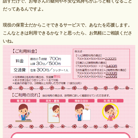
話すだけで、お母さんの疑問や不安な気持ちがふっと軽くなること
だってあるんですよ。
現役の保育士だからこそできるサービスで、あなたを応援します。
こんなときは利用できるかな？と思ったら、お気軽にご相談くださ
いね。