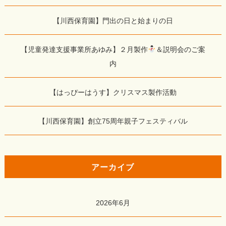
【川西保育園】門出の日と始まりの日
【児童発達支援事業所あゆみ】２月製作
＆説明会のご案
内
【はっぴーはうす】クリスマス製作活動
【川西保育園】創立75周年親子フェスティバル
アーカイブ
2026年6月