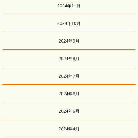
2024年11月
2024年10月
2024年9月
2024年8月
2024年7月
2024年6月
2024年5月
2024年4月