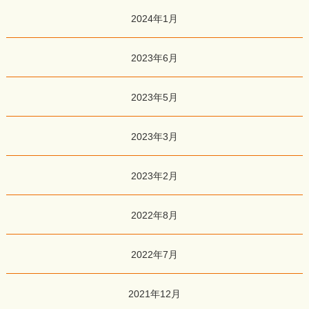
2024年1月
2023年6月
2023年5月
2023年3月
2023年2月
2022年8月
2022年7月
2021年12月