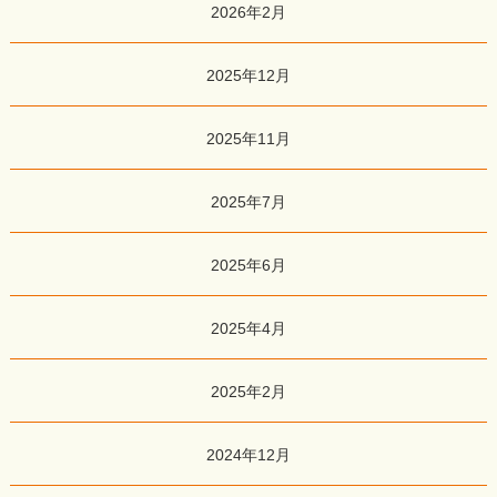
2026年2月
2025年12月
2025年11月
2025年7月
2025年6月
2025年4月
2025年2月
2024年12月