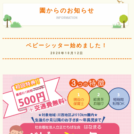
園からのお知らせ
INFORMATION
ベビーシッター始めました！
2020年10月12日