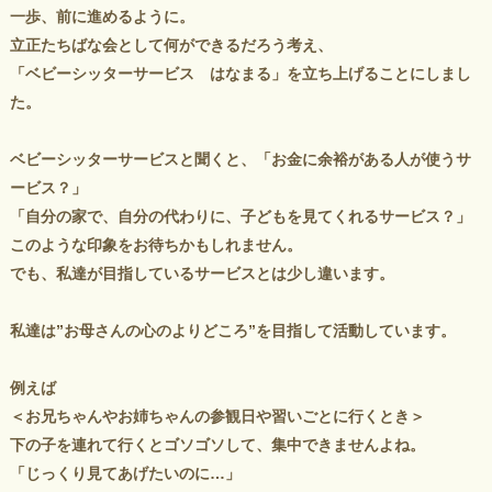
一歩、前に進めるように。
立正たちばな会として何ができるだろう考え、
「ベビーシッターサービス はなまる」を立ち上げることにしまし
た。
ベビーシッターサービスと聞くと、「お金に余裕がある人が使うサ
ービス？」
「自分の家で、自分の代わりに、子どもを見てくれるサービス？」
このような印象をお待ちかもしれません。
でも、私達が目指しているサービスとは少し違います。
私達は”お母さんの心のよりどころ”を目指して活動しています。
例えば
＜お兄ちゃんやお姉ちゃんの参観日や習いごとに行くとき＞
下の子を連れて行くとゴソゴソして、集中できませんよね。
「じっくり見てあげたいのに…」