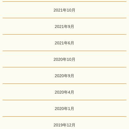
2021年10月
2021年9月
2021年6月
2020年10月
2020年9月
2020年4月
2020年1月
2019年12月