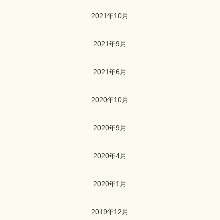
2021年10月
2021年9月
2021年6月
2020年10月
2020年9月
2020年4月
2020年1月
2019年12月