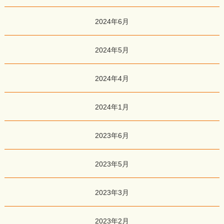
2024年6月
2024年5月
2024年4月
2024年1月
2023年6月
2023年5月
2023年3月
2023年2月