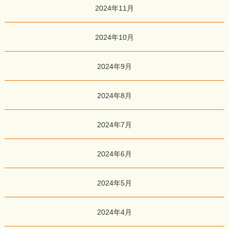
2024年11月
2024年10月
2024年9月
2024年8月
2024年7月
2024年6月
2024年5月
2024年4月