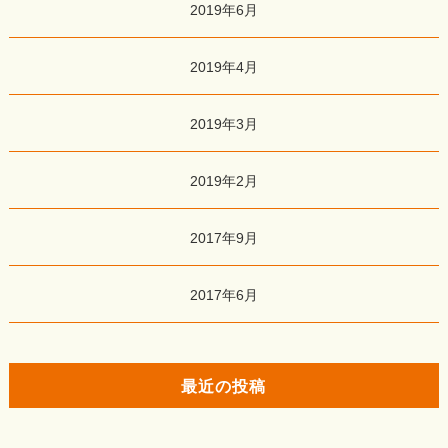
2019年6月
2019年4月
2019年3月
2019年2月
2017年9月
2017年6月
最近の投稿