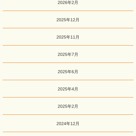
2026年2月
2025年12月
2025年11月
2025年7月
2025年6月
2025年4月
2025年2月
2024年12月