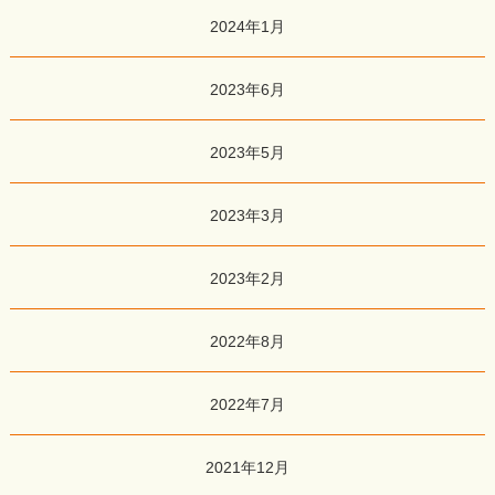
2024年1月
2023年6月
2023年5月
2023年3月
2023年2月
2022年8月
2022年7月
2021年12月