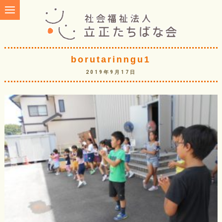
borutarinngu1
2019年9月17日