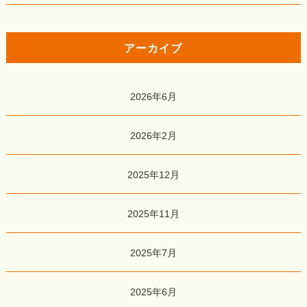
アーカイブ
2026年6月
2026年2月
2025年12月
2025年11月
2025年7月
2025年6月