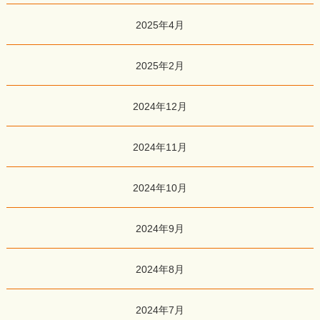
2025年4月
2025年2月
2024年12月
2024年11月
2024年10月
2024年9月
2024年8月
2024年7月