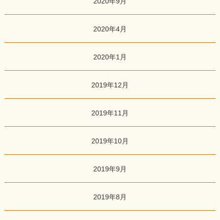
2020年9月
2020年4月
2020年1月
2019年12月
2019年11月
2019年10月
2019年9月
2019年8月