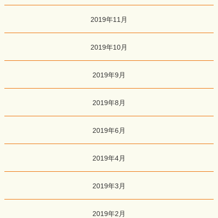
2019年11月
2019年10月
2019年9月
2019年8月
2019年6月
2019年4月
2019年3月
2019年2月