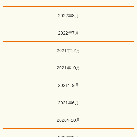
2022年8月
2022年7月
2021年12月
2021年10月
2021年9月
2021年6月
2020年10月