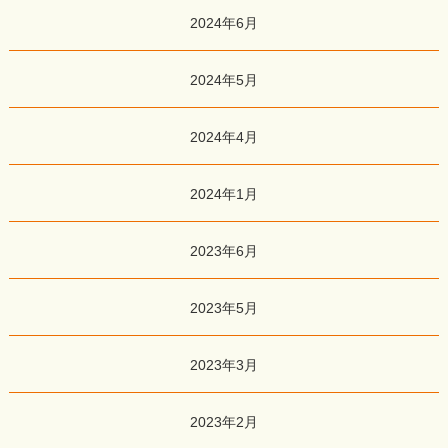
2024年6月
2024年5月
2024年4月
2024年1月
2023年6月
2023年5月
2023年3月
2023年2月