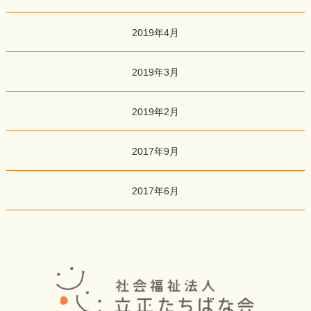
2019年4月
2019年3月
2019年2月
2017年9月
2017年6月