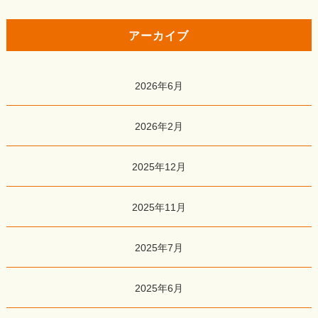
アーカイブ
2026年6月
2026年2月
2025年12月
2025年11月
2025年7月
2025年6月