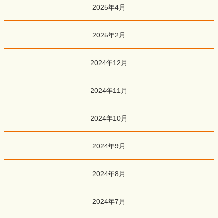
2025年4月
2025年2月
2024年12月
2024年11月
2024年10月
2024年9月
2024年8月
2024年7月