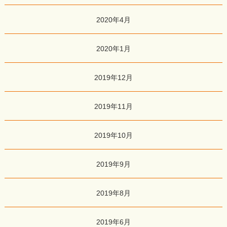
2020年4月
2020年1月
2019年12月
2019年11月
2019年10月
2019年9月
2019年8月
2019年6月