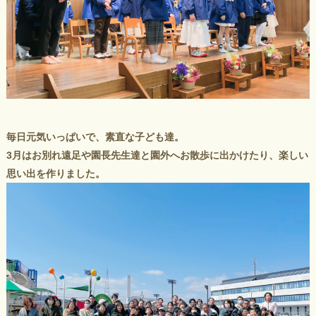
毎日元気いっぱいで、素直な子ども達。
3月はお別れ遠足や園長先生達と園外へお散歩に出かけたり、楽しい
思い出を作りました。