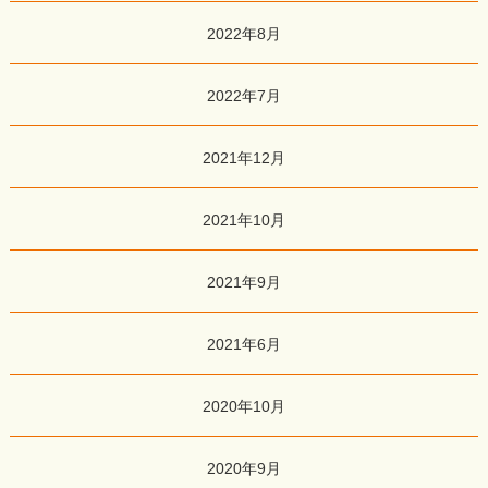
2022年8月
2022年7月
2021年12月
2021年10月
2021年9月
2021年6月
2020年10月
2020年9月